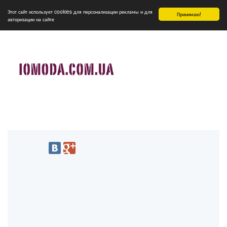
Этот сайт использует cookies для персонализации рекламы и для
Принимаю!
авторизации на сайте