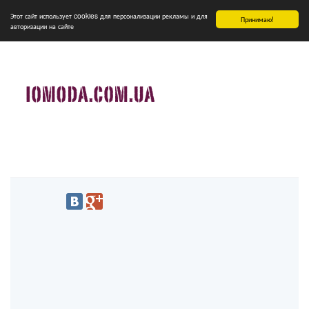
Этот сайт использует cookies для персонализации рекламы и для
Принимаю!
авторизации на сайте